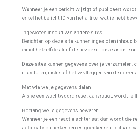
Wanneer je een bericht wijzigt of publiceert wor
enkel het bericht ID van het artikel wat je hebt bew
Ingesloten inhoud van andere sites
Berichten op deze site kunnen ingesloten inhoud be
exact hetzelfde alsof de bezoeker deze andere sit
Deze sites kunnen gegevens over je verzamelen, coo
monitoren, inclusief het vastleggen van de interac
Met wie we je gegevens delen
Als je een wachtwoord reset aanvraagt, wordt je
Hoelang we je gegevens bewaren
Wanneer je een reactie achterlaat dan wordt die r
automatisch herkennen en goedkeuren in plaats 