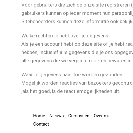
Voor gebruikers die zich op onze site registreren 
gebruikers kunnen op ieder moment hun persoonlij
Sitebeheerders kunnen deze informatie ook bekij
Welke rechten je hebt over je gegevens
Als je een account hebt op deze site of je hebt r
hebben, inclusief alle gegevens die je ons opgegev
alle gegevens die we verplicht moeten bewaren in 
Waar je gegevens naar toe worden gezonden
Mogelijk worden reacties van bezoekers gecontro
,als het goed, is de reactiemogelijkheden uit.
Home
Nieuws
Cursussen
Over mij
Contact