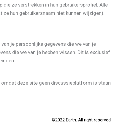
 die ze verstrekken in hun gebruikersprofiel. Alle
t ze hun gebruikersnaam niet kunnen wijzigen).
 van je persoonlijke gegevens die we van je
vens die we van je hebben wissen. Dit is exclusief
einden.
 omdat deze site geen discussieplatform is staan
©2022 Earth. All right reserved.