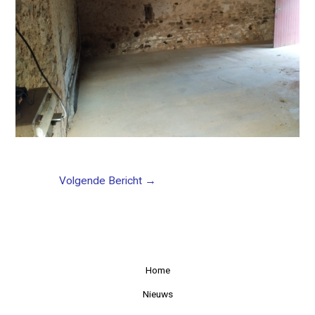
Volgende Bericht
→
Home
Nieuws