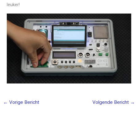
leuker!
←
Vorige Bericht
Volgende Bericht
→